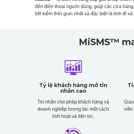
đến điện thoại người dùng, giúp các cửa hàng,
tiết kiệm thời gian nhất và đặc biệt là tinh tế 
MiSMS™ man
Tỷ lệ khách hàng mở tin
Ti
nhắn cao
Tin nhắn cho phép khách hàng và
Giao
doanh nghiệp tương tác một cách
viên
linh hoạt và tiện lợi.