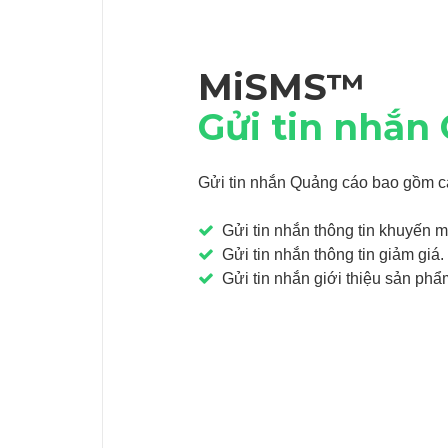
MiSMS™
Gửi tin nhắn
Gửi tin nhắn Quảng cáo bao gồm c
Gửi tin nhắn thông tin khuyến 
Gửi tin nhắn thông tin giảm giá.
Gửi tin nhắn giới thiệu sản phẩ