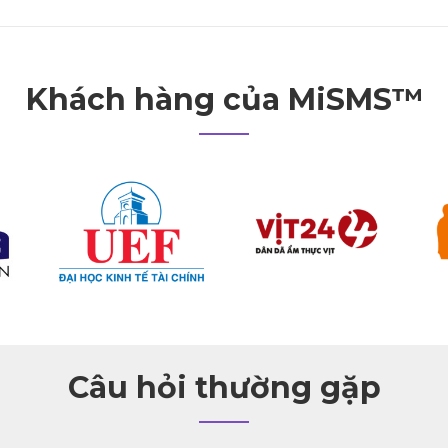
Khách hàng của MiSMS™
Câu hỏi thường gặp